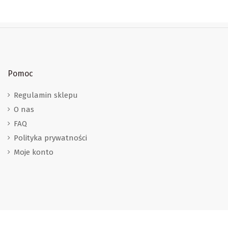
Pomoc
Regulamin sklepu
O nas
FAQ
Polityka prywatności
Moje konto