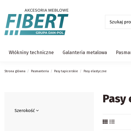
Włókniny techniczne
Galanteria metalowa
Pasman
Strona główna
Pasmanteria
Pasy tapicerskie
Pasy elastyczne
Pasy 
Szerokość