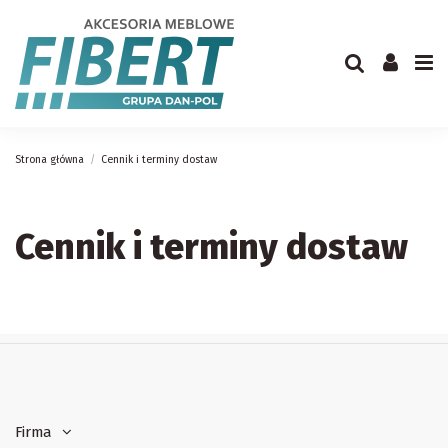
Strona główna
Cennik i terminy dostaw
Cennik i terminy dostaw
Firma