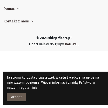
Pomoc
Kontakt z nami
© 2023 sklep.fibert.pl
Fibert należy do grupy
DAN-POL
Ta strona korzysta z ciasteczek w celu świadczenia usług na
najwyższym poziomie. Więcej informacji znajdą Państwo w
naszym regulaminie.
Accept