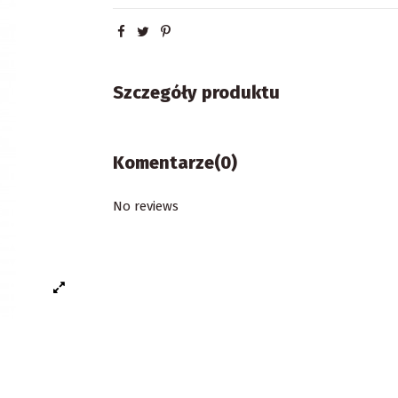
Szczegóły produktu
Komentarze
(0)
No reviews