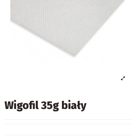
Wigofil 35g biały