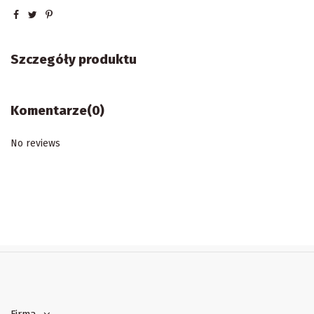
Szczegóły produktu
Komentarze
(0)
No reviews